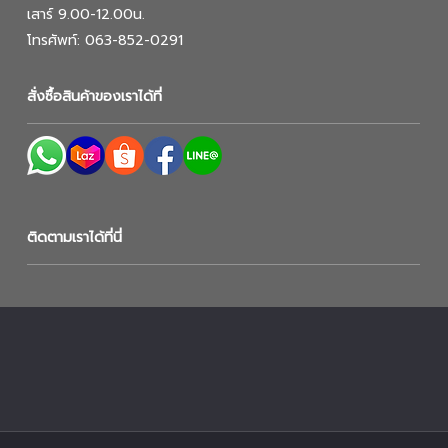
เสาร์ 9.00-12.00น.
โทรศัพท์: 063-852-0291
สั่งซื้อสินค้าของเราได้ที่
ติดตามเราได้ที่นี่