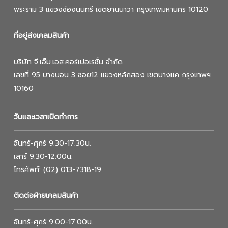
พระราม 3 แขวงช่องนนทรี เขตยานนาวา กรุงเทพมหานคร 10120
ที่อยู่ส่งเคลมสินค้า
บริษัท จี.เอ็ม.เอส.คอร์เปอเรชั่น จำกัด
เลขที่ 95 บางบอน 3 ซอย12 แขวงหลักสอง เขตบางแค กรุงเทพฯ
10160
วันและเวลาเปิดทำการ
จันทร์-ศุกร์ 9.30-17.30น.
เสาร์ 9.30-12.00น.
โทรศัพท์: (02) 013-7318-19
ติดต่อฝ่ายเคลมสินค้า
จันทร์-ศุกร์ 9.00-17.00น.