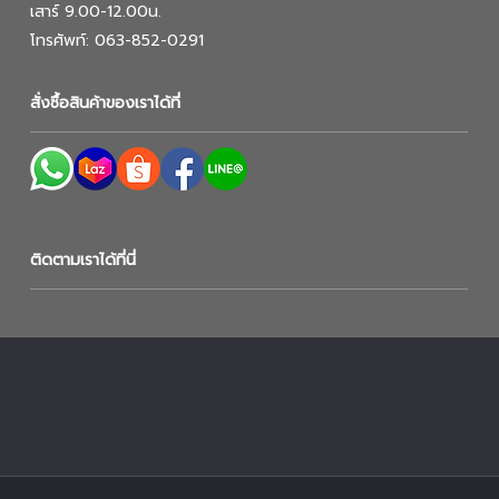
เสาร์ 9.00-12.00น.
โทรศัพท์: 063-852-0291
สั่งซื้อสินค้าของเราได้ที่
ติดตามเราได้ที่นี่