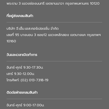
พระราม 3 แขวงช่องนนทรี เขตยานนาวา กรุงเทพมหานคร 10120
ที่อยู่ส่งเคลมสินค้า
บริษัท จี.เอ็ม.เอส.คอร์เปอเรชั่น จำกัด
เลขที่ 95 บางบอน 3 ซอย12 แขวงหลักสอง เขตบางแค กรุงเทพฯ
10160
วันและเวลาเปิดทำการ
จันทร์-ศุกร์ 9.30-17.30น.
เสาร์ 9.30-12.00น.
โทรศัพท์: (02) 013-7318-19
ติดต่อฝ่ายเคลมสินค้า
จันทร์-ศุกร์ 9.00-17.00น.