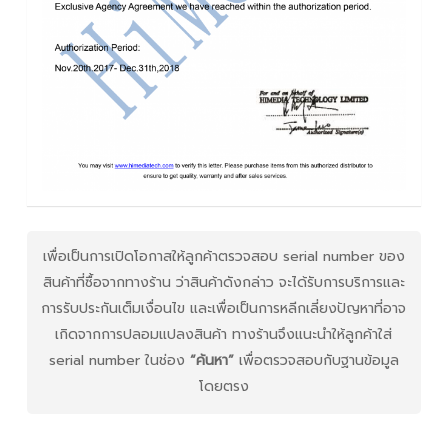
เพื่อเป็นการเปิดโอกาสให้ลูกค้าตรวจสอบ serial number ของ
สินค้าที่ซื้อจากทางร้าน ว่าสินค้าดังกล่าว จะได้รับการบริการและ
การรับประกันเต็มเงื่อนไข และเพื่อเป็นการหลีกเลี่ยงปัญหาที่อาจ
เกิดจากการปลอมแปลงสินค้า ทางร้านจึงแนะนำให้ลูกค้าใส่
serial number ในช่อง
“ค้นหา”
เพื่อตรวจสอบกับฐานข้อมูล
โดยตรง