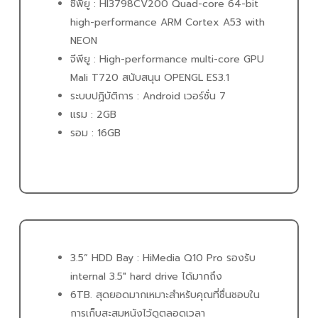
ซีพียู : HI3798CV200 Quad-core 64-bit
high-performance ARM Cortex A53 with
NEON
จีพียู : High-performance multi-core GPU
Mali T720 สนับสนุน OPENGL ES3.1
ระบบปฏิบัติการ : Android เวอร์ชั่น 7
แรม : 2GB
รอม : 16GB
3.5” HDD Bay : HiMedia Q10 Pro รองรับ
internal 3.5″ hard drive ได้มากถึง
6TB. สุดยอดมากเหมาะสำหรับคุณที่ชื่นชอบใน
การเก็บสะสมหนังไว้ดูตลอดเวลา