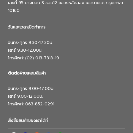
เลขที่ 95 บางบอน 3 ซอย12 แขวงหลักสอง เขตบางแค กรุงเทพฯ
10160
วันและเวลาเปิดทำการ
จันทร์-ศุกร์ 9.30-17.30น.
เสาร์ 9.30-12.00น.
โทรศัพท์: (02) 013-7318-19
ติดต่อฝ่ายเคลมสินค้า
จันทร์-ศุกร์ 9.00-17.00น.
เสาร์ 9.00-12.00น.
โทรศัพท์: 063-852-0291
สั่งซื้อสินค้าของเราได้ที่