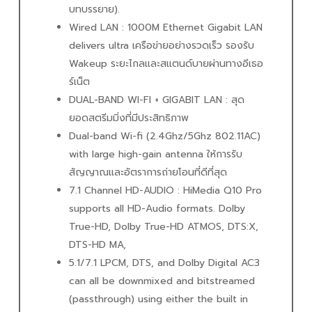
บทบรรยาย).
Wired LAN : 1000M Ethernet Gigabit LAN
delivers ultra เครือข่ายอย่างรวดเร็ว รองรับ
Wakeup ระยะไกลและสแตนด์บายผ่านทางอีเธอ
ร์เน็ต
DUAL-BAND WI-FI + GIGABIT LAN : สุด
ยอดสตรีมมิ่งที่มีประสิทธิภาพ
Dual-band Wi-fi (2.4Ghz/5Ghz 802.11AC)
with large high-gain antenna ให้การรับ
สัญญาณและอัตราการถ่ายโอนที่ดีที่สุด
7.1 Channel HD-AUDIO : HiMedia Q10 Pro
supports all HD-Audio formats. Dolby
True-HD, Dolby True-HD ATMOS, DTS:X,
DTS-HD MA,
5.1/7.1 LPCM, DTS, and Dolby Digital AC3
can all be downmixed and bitstreamed
(passthrough) using either the built in