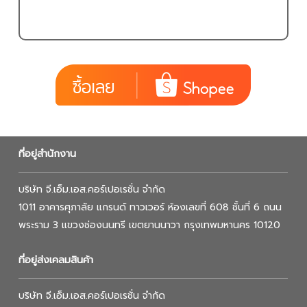
ที่อยู่สำนักงาน
บริษัท จี.เอ็ม.เอส.คอร์เปอเรชั่น จำกัด
1011 อาคารศุภาลัย แกรนด์ ทาวเวอร์ ห้องเลขที่ 608 ชั้นที่ 6 ถนน
พระราม 3 แขวงช่องนนทรี เขตยานนาวา กรุงเทพมหานคร 10120
ที่อยู่ส่งเคลมสินค้า
บริษัท จี.เอ็ม.เอส.คอร์เปอเรชั่น จำกัด