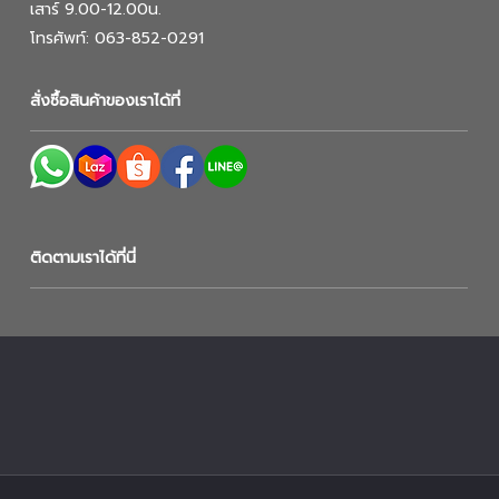
เสาร์ 9.00-12.00น.
โทรศัพท์: 063-852-0291
สั่งซื้อสินค้าของเราได้ที่
ติดตามเราได้ที่นี่