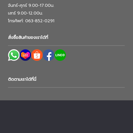
จันทร์-ศุกร์ 9.00-17.00น.
เสาร์ 9.00-12.00น.
โทรศัพท์: 063-852-0291
สั่งซื้อสินค้าของเราได้ที่
ติดตามเราได้ที่นี่