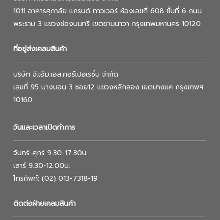
1011 อาคารศุภาลัย แกรนด์ ทาวเวอร์ ห้องเลขที่ 608 ชั้นที่ 6 ถนน
พระราม 3 แขวงช่องนนทรี เขตยานนาวา กรุงเทพมหานคร 10120
ที่อยู่ส่งเคลมสินค้า
บริษัท จี.เอ็ม.เอส.คอร์เปอเรชั่น จำกัด
เลขที่ 95 บางบอน 3 ซอย12 แขวงหลักสอง เขตบางแค กรุงเทพฯ
10160
วันและเวลาเปิดทำการ
จันทร์-ศุกร์ 9.30-17.30น.
เสาร์ 9.30-12.00น.
โทรศัพท์: (02) 013-7318-19
ติดต่อฝ่ายเคลมสินค้า