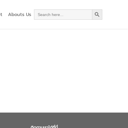
Search Button
Search
t
Abouts Us
for:
ติดตามเราได้ที่นี่