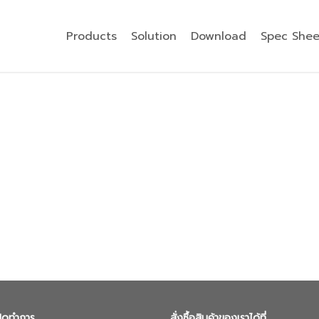
Products
Solution
Download
Spec Shee
ปิดทำการ
สั่งซื้อสินค้าของเราได้ที่