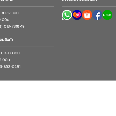
 9.30-17.30น.
12.00น.
02) 013-7318-19
ลมสินค้า
 9.00-17.00น.
12.00น.
063-852-0291