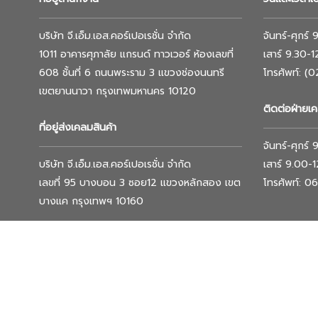
บริษัท จี.เอ็ม.เอส.คอร์เปอเรชั่น จำกัด
จันทร์-ศุกร์
1011 อาคารศุภาลัย แกรนด์ ทาวเวอร์ ห้องเลขที่
เสาร์ 9.30-
608 ชั้นที่ 6 ถนนพระราม 3 แขวงช่องนนทรี
โทรศัพท์: (
เขตยานนาวา กรุงเทพมหานคร 10120
ติดต่อฝ่ายเค
ที่อยู่ส่งเคลมสินค้า
จันทร์-ศุกร์
บริษัท จี.เอ็ม.เอส.คอร์เปอเรชั่น จำกัด
เสาร์ 9.00-
เลขที่ 95 บางบอน 3 ซอย12 แขวงหลักสอง เขต
โทรศัพท์: 
บางแค กรุงเทพฯ 10160