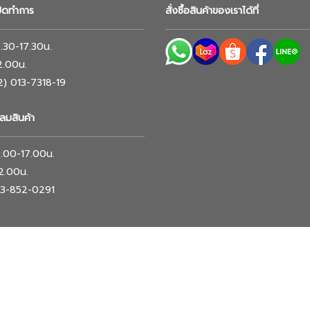
ปิดทำการ
สั่งซื้อสินค้าของเราได้ที่
 9.30-17.30น.
12.00น.
02) 013-7318-19
ลมสินค้า
 9.00-17.00น.
12.00น.
063-852-0291