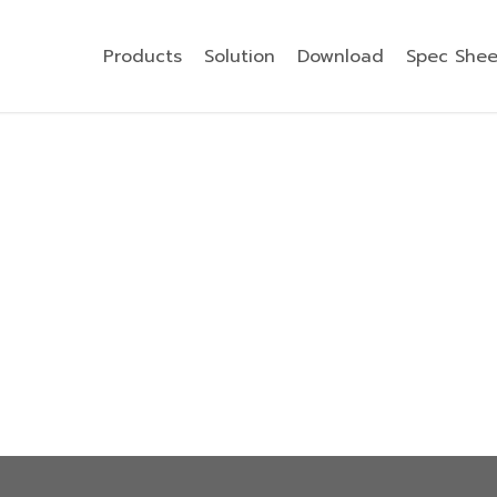
Products
Solution
Download
Spec Shee