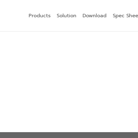
Products
Solution
Download
Spec Shee