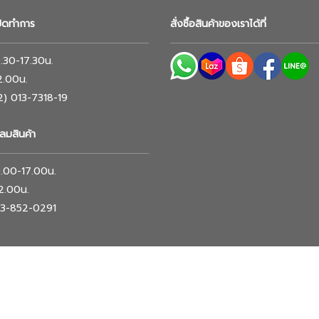
ปิดทำการ
สั่งซื้อสินค้าของเราได้ที่
 9.30-17.30น.
12.00น.
02) 013-7318-19
ลมสินค้า
 9.00-17.00น.
12.00น.
063-852-0291