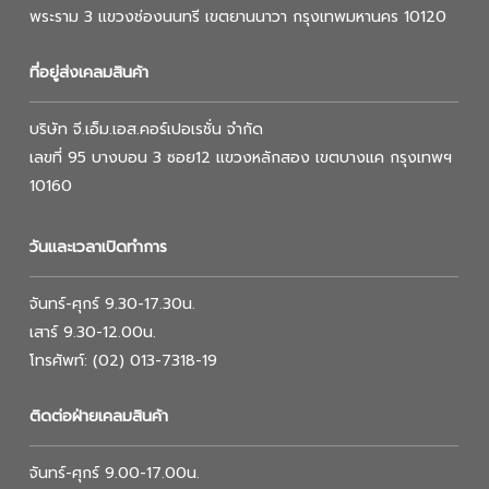
พระราม 3 แขวงช่องนนทรี เขตยานนาวา กรุงเทพมหานคร 10120
ที่อยู่ส่งเคลมสินค้า
บริษัท จี.เอ็ม.เอส.คอร์เปอเรชั่น จำกัด
เลขที่ 95 บางบอน 3 ซอย12 แขวงหลักสอง เขตบางแค กรุงเทพฯ
10160
วันและเวลาเปิดทำการ
จันทร์-ศุกร์ 9.30-17.30น.
เสาร์ 9.30-12.00น.
โทรศัพท์: (02) 013-7318-19
ติดต่อฝ่ายเคลมสินค้า
จันทร์-ศุกร์ 9.00-17.00น.