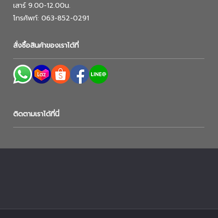
เสาร์ 9.00-12.00น.
โทรศัพท์: 063-852-0291
สั่งซื้อสินค้าของเราได้ที่
ติดตามเราได้ที่นี่