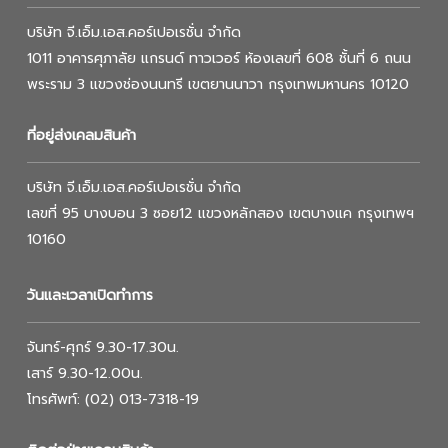
บริษัท จี.เอ็ม.เอส.คอร์เปอเรชั่น จำกัด
1011 อาคารศุภาลัย แกรนด์ ทาวเวอร์ ห้องเลขที่ 608 ชั้นที่ 6 ถนน
พระราม 3 แขวงช่องนนทรี เขตยานนาวา กรุงเทพมหานคร 10120
ที่อยู่ส่งเคลมสินค้า
บริษัท จี.เอ็ม.เอส.คอร์เปอเรชั่น จำกัด
เลขที่ 95 บางบอน 3 ซอย12 แขวงหลักสอง เขตบางแค กรุงเทพฯ
10160
วันและเวลาเปิดทำการ
จันทร์-ศุกร์ 9.30-17.30น.
เสาร์ 9.30-12.00น.
โทรศัพท์: (02) 013-7318-19