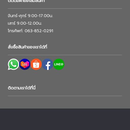
ติดต่อฝ่ายเคลมสินค้า
จันทร์-ศุกร์ 9.00-17.00น.
เสาร์ 9.00-12.00น.
โทรศัพท์: 063-852-0291
สั่งซื้อสินค้าของเราได้ที่
ติดตามเราได้ที่นี่