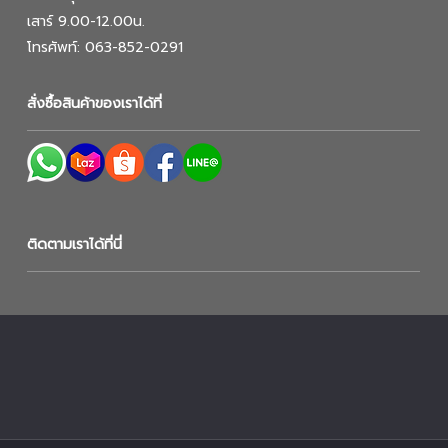
เสาร์ 9.00-12.00น.
โทรศัพท์: 063-852-0291
สั่งซื้อสินค้าของเราได้ที่
ติดตามเราได้ที่นี่