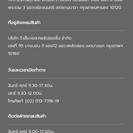
พระราม 3 แขวงช่องนนทรี เขตยานนาวา กรุงเทพมหานคร 10120
ที่อยู่ส่งเคลมสินค้า
บริษัท จี.เอ็ม.เอส.คอร์เปอเรชั่น จำกัด
เลขที่ 95 บางบอน 3 ซอย12 แขวงหลักสอง เขตบางแค กรุงเทพฯ
10160
วันและเวลาเปิดทำการ
จันทร์-ศุกร์ 9.30-17.30น.
เสาร์ 9.30-12.00น.
โทรศัพท์: (02) 013-7318-19
ติดต่อฝ่ายเคลมสินค้า
จันทร์-ศุกร์ 9.00-17.00น.