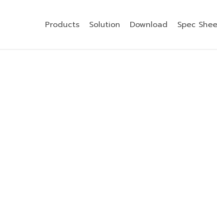
Products
Solution
Download
Spec Shee