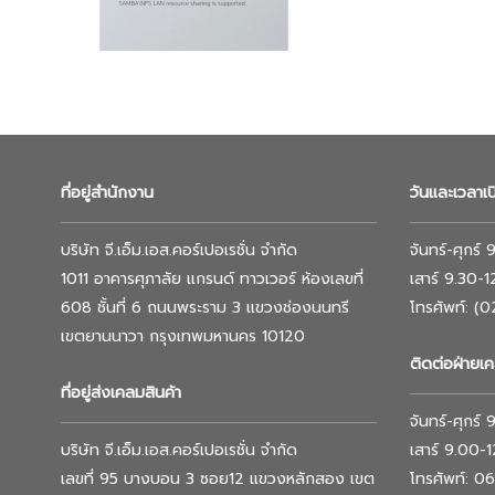
ที่อยู่สำนักงาน
วันและเวลาเ
บริษัท จี.เอ็ม.เอส.คอร์เปอเรชั่น จำกัด
จันทร์-ศุกร์
1011 อาคารศุภาลัย แกรนด์ ทาวเวอร์ ห้องเลขที่
เสาร์ 9.30-
608 ชั้นที่ 6 ถนนพระราม 3 แขวงช่องนนทรี
โทรศัพท์: (
เขตยานนาวา กรุงเทพมหานคร 10120
ติดต่อฝ่ายเค
ที่อยู่ส่งเคลมสินค้า
จันทร์-ศุกร์
บริษัท จี.เอ็ม.เอส.คอร์เปอเรชั่น จำกัด
เสาร์ 9.00-
เลขที่ 95 บางบอน 3 ซอย12 แขวงหลักสอง เขต
โทรศัพท์: 