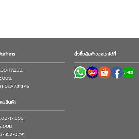
ปิดทำการ
สั่งซื้อสินค้าของเราได้ที่
 9.30-17.30น.
12.00น.
02) 013-7318-19
ลมสินค้า
 9.00-17.00น.
12.00น.
063-852-0291