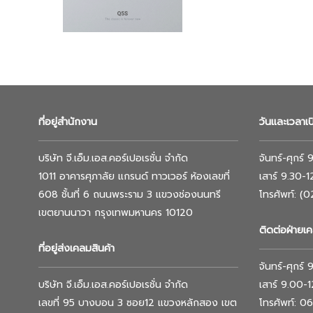
ที่อยู่สำนักงาน
วันและเวลาเ
บริษัท จี.เอ็ม.เอส.คอร์เปอเรชั่น จำกัด
จันทร์-ศุกร์
1011 อาคารศุภาลัย แกรนด์ ทาวเวอร์ ห้องเลขที่
เสาร์ 9.30-
608 ชั้นที่ 6 ถนนพระราม 3 แขวงช่องนนทรี
โทรศัพท์: (
เขตยานนาวา กรุงเทพมหานคร 10120
ติดต่อฝ่ายเค
ที่อยู่ส่งเคลมสินค้า
จันทร์-ศุกร์
บริษัท จี.เอ็ม.เอส.คอร์เปอเรชั่น จำกัด
เสาร์ 9.00-
เลขที่ 95 บางบอน 3 ซอย12 แขวงหลักสอง เขต
โทรศัพท์: 