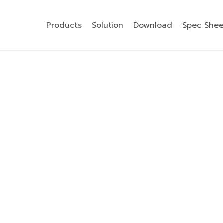
Products
Solution
Download
Spec Shee