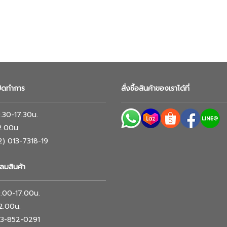
ปิดทำการ
สั่งซื้อสินค้าของเราได้ที่
 9.30-17.30น.
12.00น.
02) 013-7318-19
ลมสินค้า
 9.00-17.00น.
12.00น.
063-852-0291