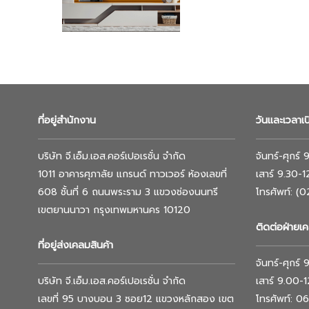
ที่อยู่สำนักงาน
วันและเวลาเ
บริษัท จี.เอ็ม.เอส.คอร์เปอเรชั่น จำกัด
จันทร์-ศุกร์
1011 อาคารศุภาลัย แกรนด์ ทาวเวอร์ ห้องเลขที่
เสาร์ 9.30-
608 ชั้นที่ 6 ถนนพระราม 3 แขวงช่องนนทรี
โทรศัพท์: (
เขตยานนาวา กรุงเทพมหานคร 10120
ติดต่อฝ่ายเค
ที่อยู่ส่งเคลมสินค้า
จันทร์-ศุกร์
บริษัท จี.เอ็ม.เอส.คอร์เปอเรชั่น จำกัด
เสาร์ 9.00-
เลขที่ 95 บางบอน 3 ซอย12 แขวงหลักสอง เขต
โทรศัพท์: 