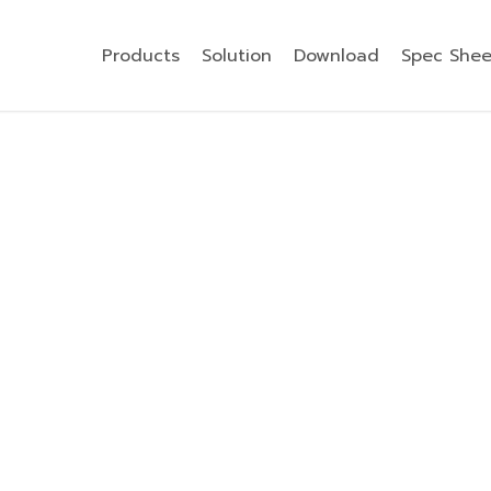
Products
Solution
Download
Spec Shee