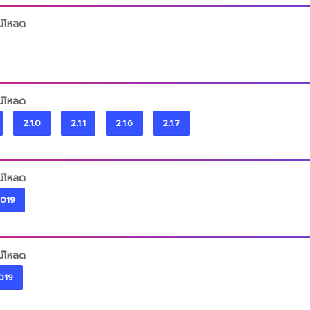
น์โหลด
น์โหลด
2.1.0
2.1.1
2.1.6
2.1.7
น์โหลด
2019
น์โหลด
019