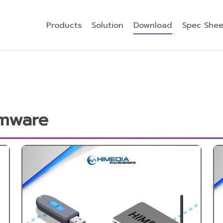
Products
Solution
Download
Spec Shee
rmware