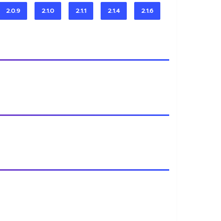
2.0.9
2.1.0
2.1.1
2.1.4
2.1.6