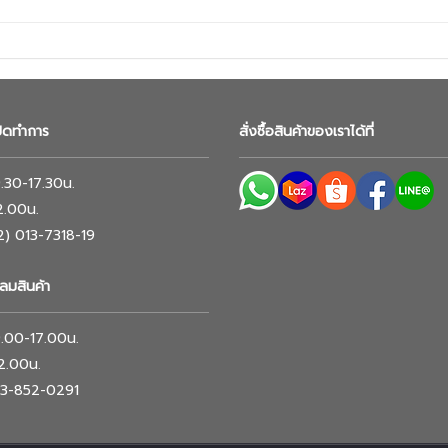
ปิดทำการ
สั่งซื้อสินค้าของเราได้ที่
 9.30-17.30น.
12.00น.
02) 013-7318-19
ลมสินค้า
 9.00-17.00น.
12.00น.
063-852-0291