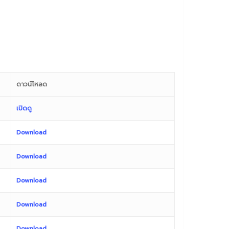
ดาวน์โหลด
เปิดดู
Download
Download
Download
Download
Download