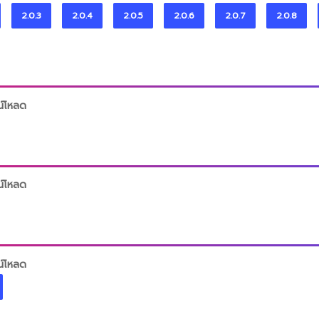
2.0.3
2.0.4
2.0.5
2.0.6
2.0.7
2.0.8
น์โหลด
น์โหลด
น์โหลด