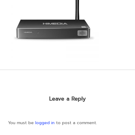
Leave a Reply
You must be
logged in
to post a comment.