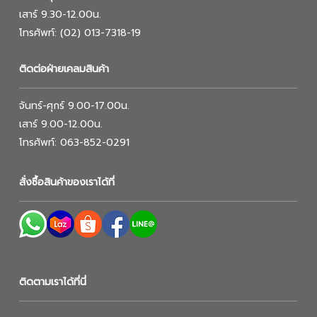
เสาร์ 9.30-12.00น.
โทรศัพท์: (02) 013-7318-19
ติดต่อฝ่ายเคลมสินค้า
จันทร์-ศุกร์ 9.00-17.00น.
เสาร์ 9.00-12.00น.
โทรศัพท์: 063-852-0291
สั่งซื้อสินค้าของเราได้ที่
ติดตามเราได้ที่นี่