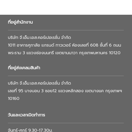
ที่อยู่สำนักงาน
บริษัท จี.เอ็ม.เอส.คอร์เปอเรชั่น จำกัด
1011 อาคารศุภาลัย แกรนด์ ทาวเวอร์ ห้องเลขที่ 608 ชั้นที่ 6 ถนน
พระราม 3 แขวงช่องนนทรี เขตยานนาวา กรุงเทพมหานคร 10120
ที่อยู่ส่งเคลมสินค้า
บริษัท จี.เอ็ม.เอส.คอร์เปอเรชั่น จำกัด
เลขที่ 95 บางบอน 3 ซอย12 แขวงหลักสอง เขตบางแค กรุงเทพฯ
10160
วันและเวลาเปิดทำการ
จันทร์-ศุกร์ 9.30-17.30น.