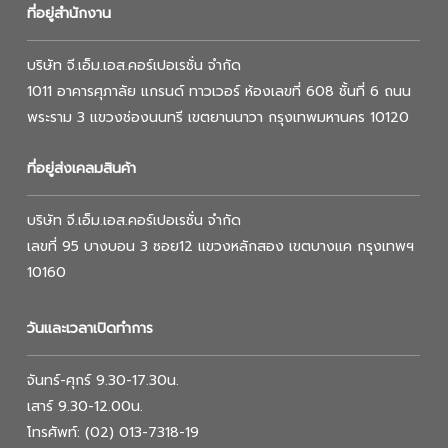
ที่อยู่สำนักงาน
บริษัท จี.เอ็ม.เอส.คอร์เปอเรชั่น จำกัด
1011 อาคารศุภาลัย แกรนด์ ทาวเวอร์ ห้องเลขที่ 608 ชั้นที่ 6 ถนน
พระราม 3 แขวงช่องนนทรี เขตยานนาวา กรุงเทพมหานคร 10120
ที่อยู่ส่งเคลมสินค้า
บริษัท จี.เอ็ม.เอส.คอร์เปอเรชั่น จำกัด
เลขที่ 95 บางบอน 3 ซอย12 แขวงหลักสอง เขตบางแค กรุงเทพฯ
10160
วันและเวลาเปิดทำการ
จันทร์-ศุกร์ 9.30-17.30น.
เสาร์ 9.30-12.00น.
โทรศัพท์: (02) 013-7318-19