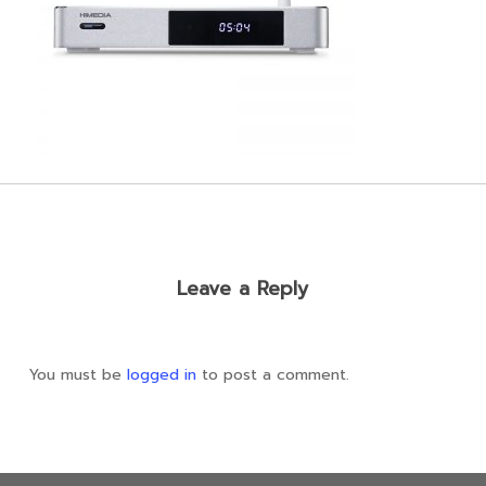
Leave a Reply
You must be
logged in
to post a comment.