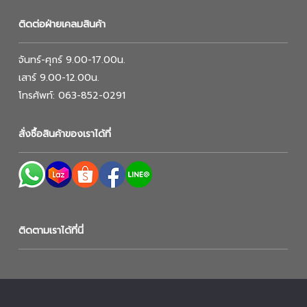
ติดต่อฝ่ายเคลมสินค้า
จันทร์-ศุกร์ 9.00-17.00น.
เสาร์ 9.00-12.00น.
โทรศัพท์: 063-852-0291
สั่งซื้อสินค้าของเราได้ที่
ติดตามเราได้ที่นี่